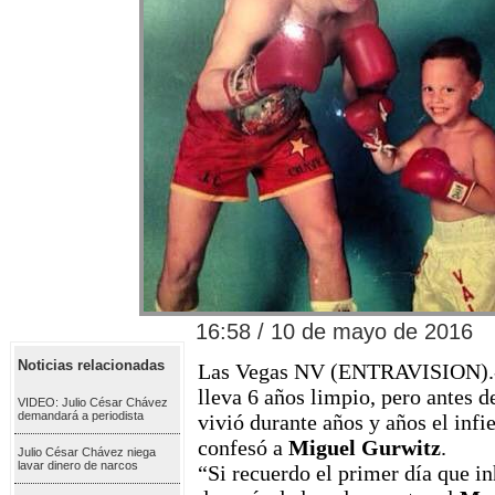
16:58 / 10 de mayo de 2016
Noticias relacionadas
Las Vegas NV (ENTRAVISION)
lleva 6 años limpio, pero antes d
VIDEO: Julio César Chávez
demandará a periodista
vivió durante años y años el infi
confesó a
Miguel Gurwitz
.
Julio César Chávez niega
lavar dinero de narcos
“Si recuerdo el primer día que in